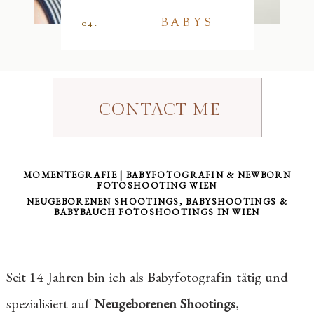
BABYS
04.
CONTACT ME
MOMENTEGRAFIE | BABYFOTOGRAFIN & NEWBORN
FOTOSHOOTING WIEN
NEUGEBORENEN SHOOTINGS, BABYSHOOTINGS &
BABYBAUCH FOTOSHOOTINGS IN WIEN
Seit 14 Jahren bin ich als Babyfotografin tätig und
spezialisiert auf
Neugeborenen Shootings
,