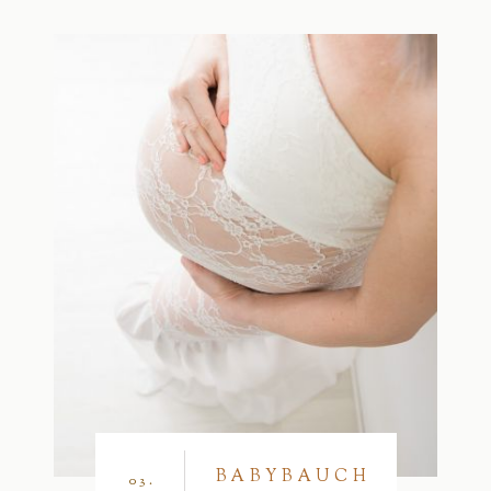
BABYBAUCH
03.