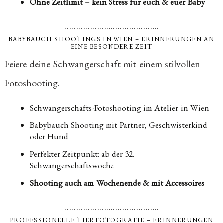
Ohne Zeitlimit – kein Stress für euch & euer Baby
…………………………………..
BABYBAUCH SHOOTINGS IN WIEN – ERINNERUNGEN AN
EINE BESONDERE ZEIT
Feiere deine Schwangerschaft mit einem stilvollen
Fotoshooting.
Schwangerschafts-Fotoshooting im Atelier in Wien
Babybauch Shooting mit Partner, Geschwisterkind
oder Hund
Perfekter Zeitpunkt: ab der 32.
Schwangerschaftswoche
Shooting auch am Wochenende & mit Accessoires
…………………………………..
PROFESSIONELLE TIERFOTOGRAFIE – ERINNERUNGEN