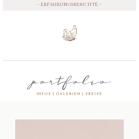
- ERFAHRUNGSBERICHTE -
portfolio
INFOS | GALERIEN | PREISE