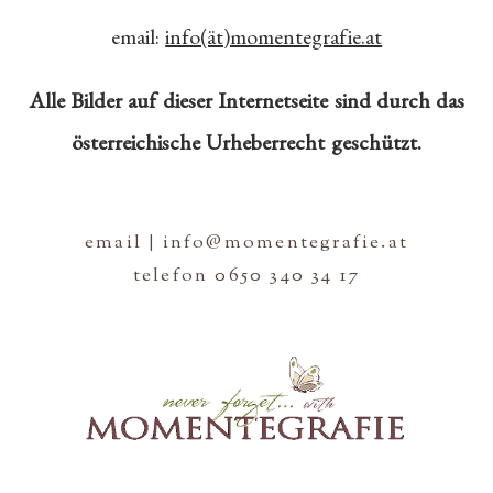
email:
info(ät)momentegrafie.at
Alle Bilder auf dieser Internetseite sind durch das
österreichische Urheberrecht geschützt.
email | info@momentegrafie.at
telefon 0650 340 34 17