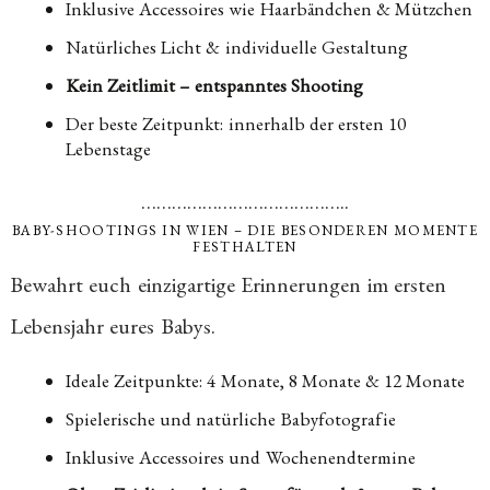
Inklusive Accessoires wie Haarbändchen & Mützchen
Natürliches Licht & individuelle Gestaltung
Kein Zeitlimit – entspanntes Shooting
Der beste Zeitpunkt: innerhalb der ersten 10
Lebenstage
…………………………………..
BABY-SHOOTINGS IN WIEN – DIE BESONDEREN MOMENTE
FESTHALTEN
Bewahrt euch einzigartige Erinnerungen im ersten
Lebensjahr eures Babys.
Ideale Zeitpunkte: 4 Monate, 8 Monate & 12 Monate
Spielerische und natürliche Babyfotografie
Inklusive Accessoires und Wochenendtermine