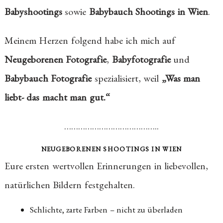
Babyshootings
sowie
Babybauch Shootings in Wien
.
Meinem Herzen folgend habe ich mich auf
Neugeborenen Fotografie
,
Babyfotografie
und
Babybauch Fotografie
spezialisiert, weil
„Was man
liebt- das macht man gut.“
…………………………………..
NEUGEBORENEN SHOOTINGS IN WIEN
Eure ersten wertvollen Erinnerungen in liebevollen,
natürlichen Bildern festgehalten.
Schlichte, zarte Farben – nicht zu überladen