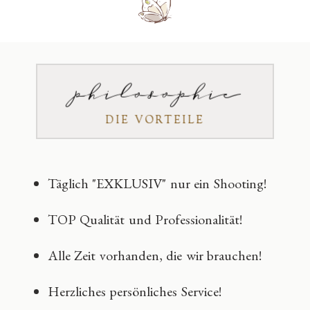
philosophie
DIE VORTEILE
Täglich "EXKLUSIV" nur ein Shooting!
TOP Qualität und Professionalität!
Alle Zeit vorhanden, die wir brauchen!
Herzliches persönliches Service!