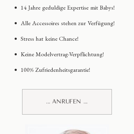
14 Jahre geduldige Expertise mit Babys!
Alle Accessoires stehen zur Verfügung!
Stress hat keine Chance!
Keine Modelvertrag-Verpflichtung!
100% Zufriedenheitsgarantie!
... ANRUFEN ...