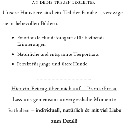
AN DEINE TREUEN BEGLEITER
Unsere Haustiere sind ein Teil der Familie – verewige
sie in liebevollen Bildern.
Emotionale Hundefotografie für bleibende
Erinnerungen
Natürliche und entspannte Tierportraits
Perfekt für junge und ältere Hunde
…………………………………..
Hier ein Beitrag über mich auf – ProntoPro.at
Lass uns gemeinsam unvergessliche Momente
festhalten –
individuell, natürlich & mit viel Liebe
zum Detail!