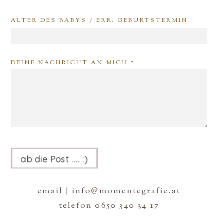
ALTER DES BABYS / ERR. GEBURTSTERMIN
DEINE NACHRICHT AN MICH
ab die Post .... :)
email | info@momentegrafie.at
telefon 0650 340 34 17