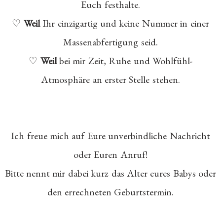
Euch festhalte.
♡
Weil
Ihr einzigartig und keine Nummer in einer
Massenabfertigung seid.
♡
Weil
bei mir Zeit, Ruhe und Wohlfühl-
Atmosphäre an erster Stelle stehen.
Ich freue mich auf Eure unverbindliche Nachricht
oder Euren Anruf!
Bitte nennt mir dabei kurz das Alter eures Babys oder
den errechneten Geburtstermin.