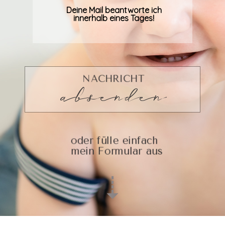
Deine Mail beantworte ich
innerhalb eines Tages!
NACHRICHT
absenden
oder fülle einfach
mein Formular aus