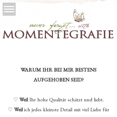
WARUM IHR BEI MIR BESTENS
AUFGEHOBEN SEID?
♡
Weil
Ihr hohe Qualität schätzt und liebt.
♡
Weil
ich jedes kleinste Detail mit viel Liebe für