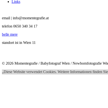
Links
email | info@momentegrafie.at
telefon 0650 340 34 17
belle mere
standort ist in Wien 11
© 2026 Momentegrafie / Babyfotograf Wien / Newbornfotografie Wi
„Diese Website verwendet Cookies. Weitere Informationen finden Sie