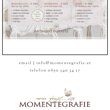
email | info@momentegrafie.at
telefon 0650 340 34 17