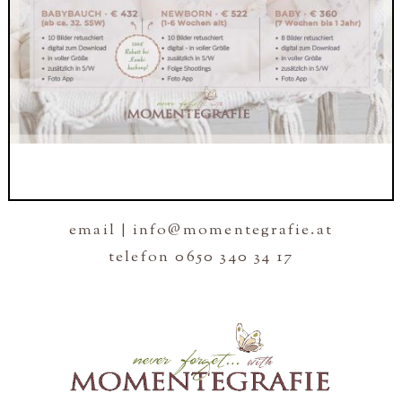
email | info@momentegrafie.at
telefon 0650 340 34 17