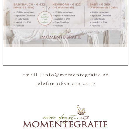
email | info@momentegrafie.at
telefon 0650 340 34 17