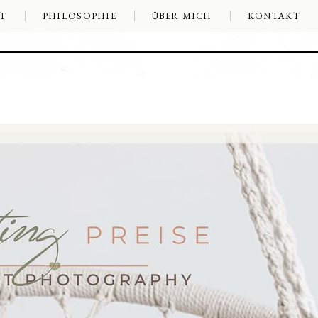
T
PHILOSOPHIE
ÜBER MICH
KONTAKT