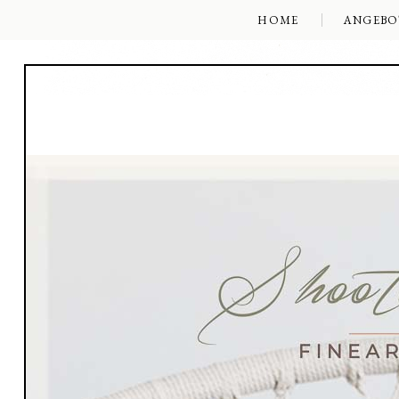
HOME
ANGEBO