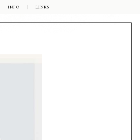
INFO
LINKS