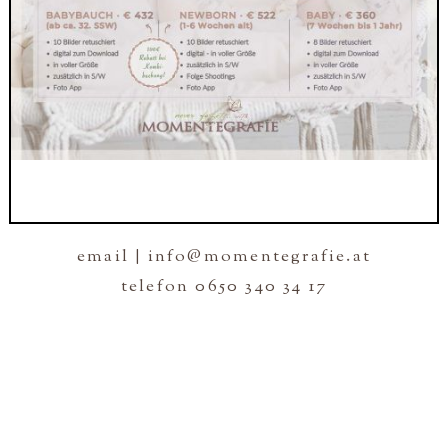
email | info@momentegrafie.at
telefon 0650 340 34 17