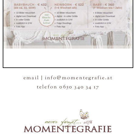
email | info@momentegrafie.at
telefon 0650 340 34 17