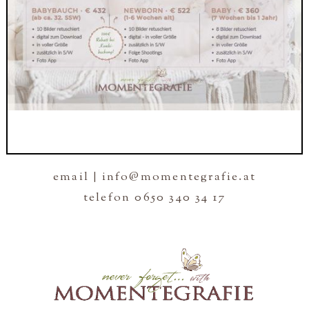
email | info@momentegrafie.at
telefon 0650 340 34 17