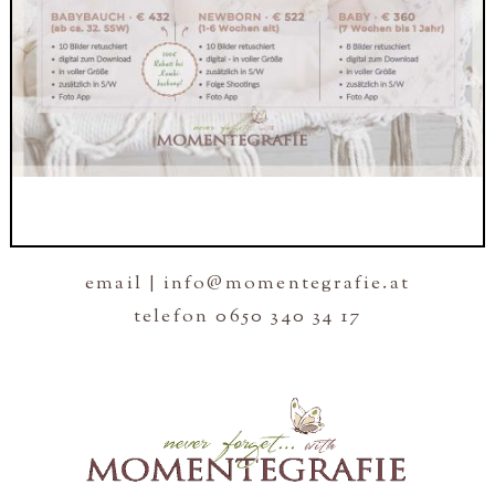
email | info@momentegrafie.at
telefon 0650 340 34 17