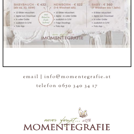
email | info@momentegrafie.at
telefon 0650 340 34 17