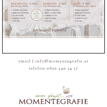
email | info@momentegrafie.at
telefon 0650 340 34 17