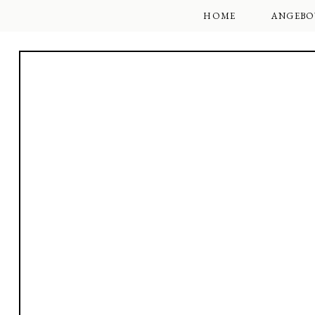
HOME
ANGEBO