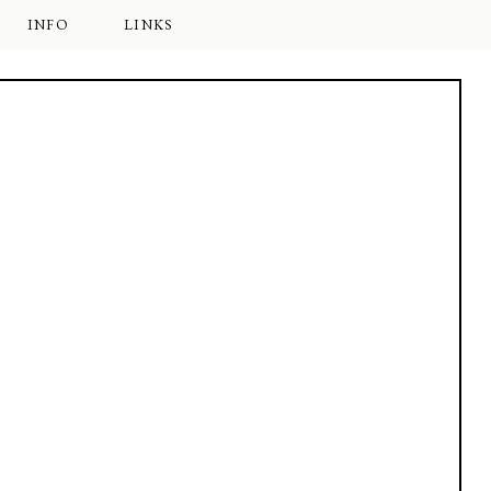
INFO
LINKS