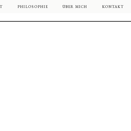
T
PHILOSOPHIE
ÜBER MICH
KONTAKT