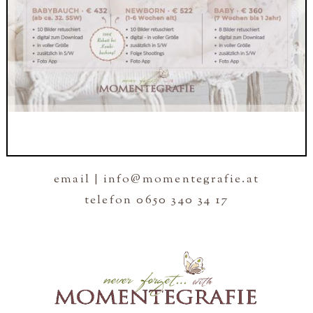
email | info@momentegrafie.at
telefon 0650 340 34 17