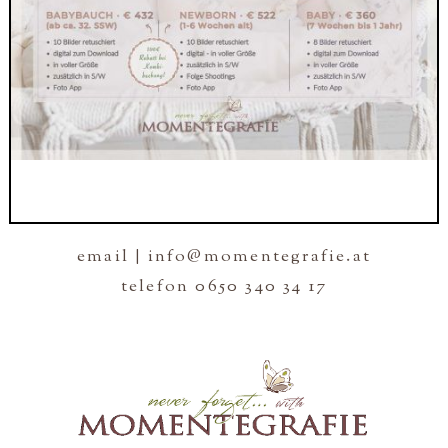
email | info@momentegrafie.at
telefon 0650 340 34 17