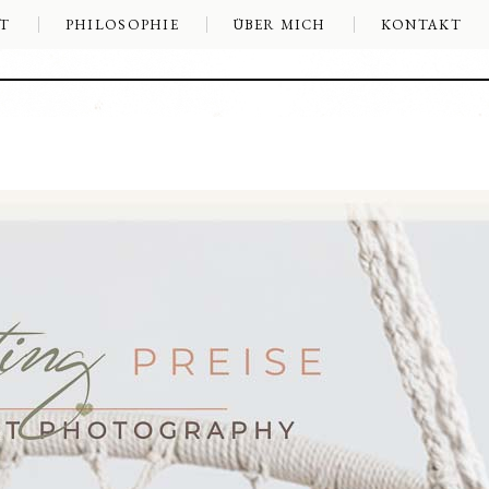
T
PHILOSOPHIE
ÜBER MICH
KONTAKT