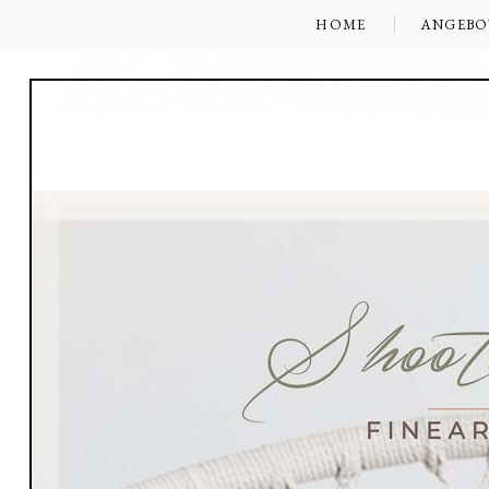
HOME
ANGEBO