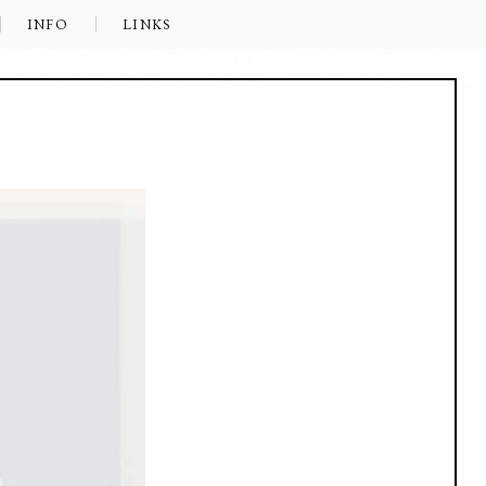
INFO
LINKS