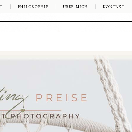
T
PHILOSOPHIE
ÜBER MICH
KONTAKT