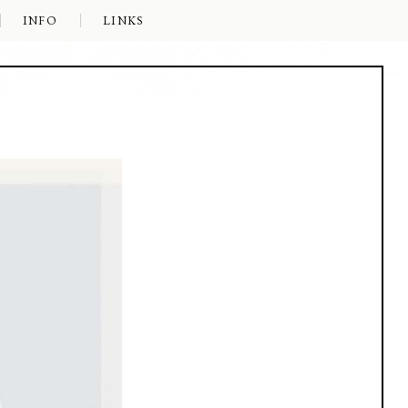
INFO
LINKS