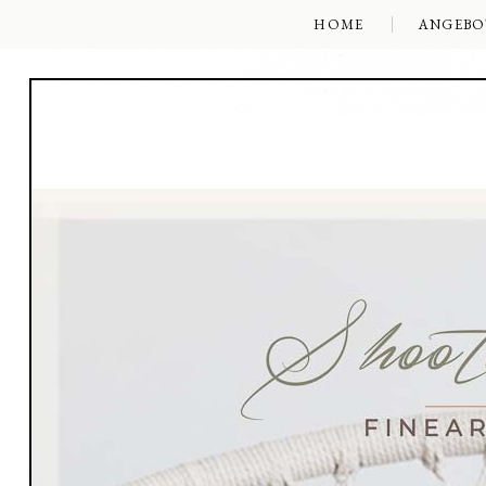
HOME
ANGEBO