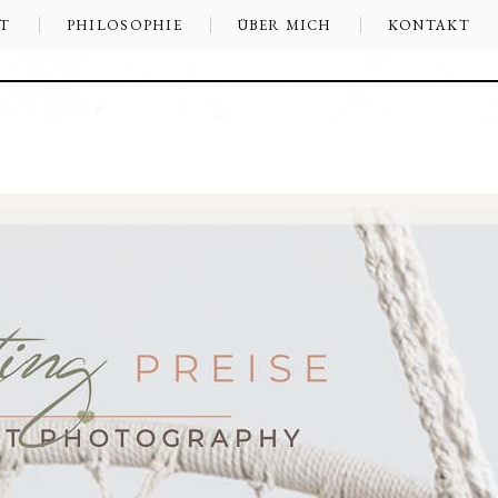
T
PHILOSOPHIE
ÜBER MICH
KONTAKT