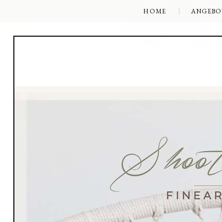
HOME
ANGEBO