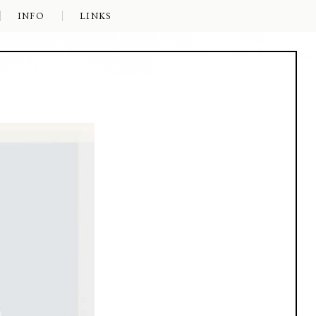
INFO
LINKS