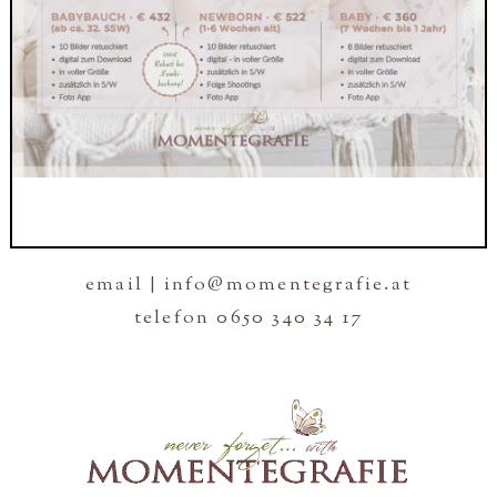
email | info@momentegrafie.at
telefon 0650 340 34 17