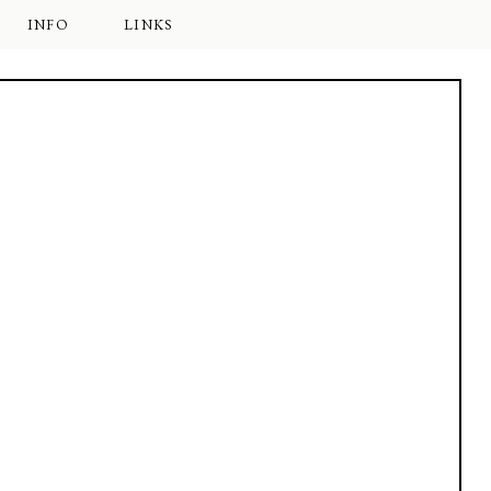
INFO
LINKS