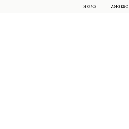
HOME
ANGEBO