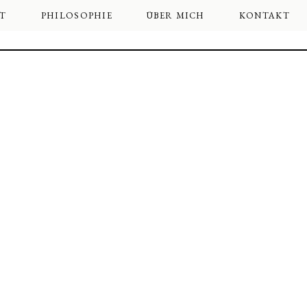
T
PHILOSOPHIE
ÜBER MICH
KONTAKT