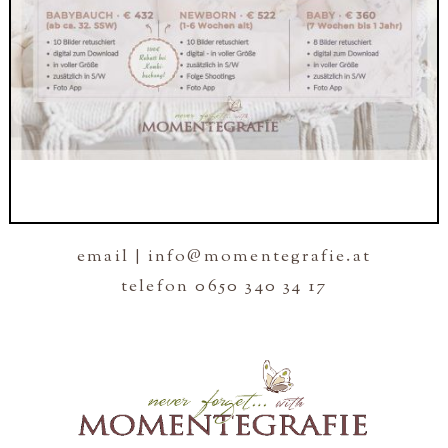
email | info@momentegrafie.at
telefon 0650 340 34 17