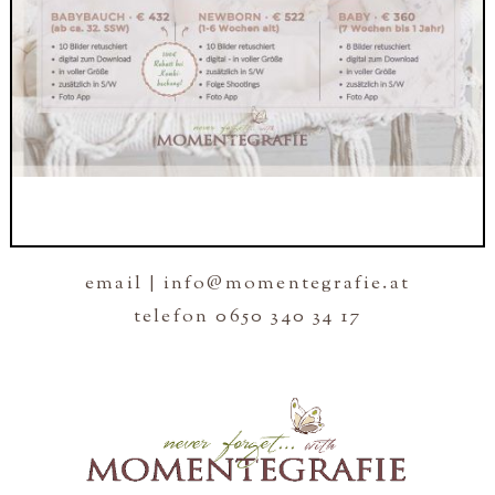
email | info@momentegrafie.at
telefon 0650 340 34 17