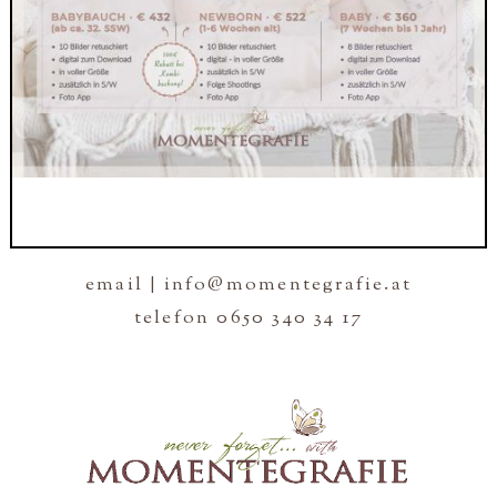
email | info@momentegrafie.at
telefon 0650 340 34 17