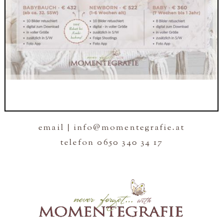
email | info@momentegrafie.at
telefon 0650 340 34 17