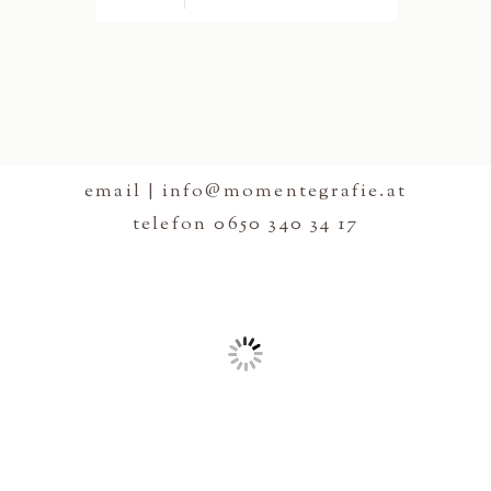
email | info@momentegrafie.at
telefon 0650 340 34 17