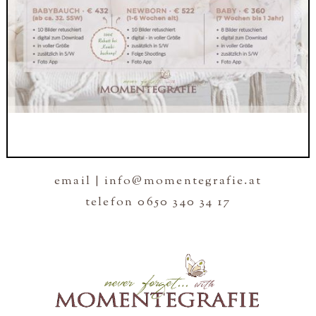
email | info@momentegrafie.at
telefon 0650 340 34 17