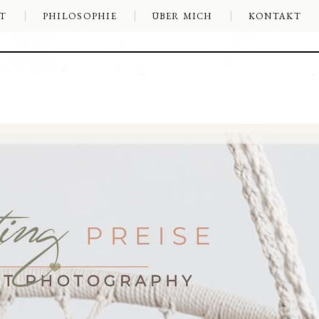
T
PHILOSOPHIE
ÜBER MICH
KONTAKT