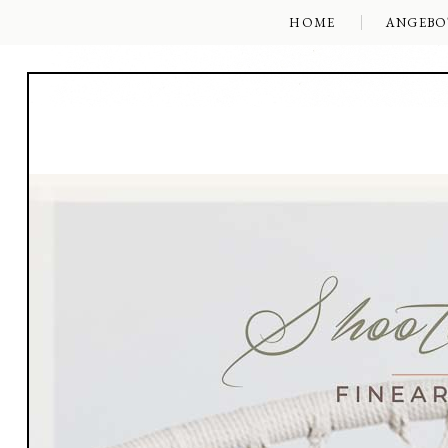
HOME
ANGEBO