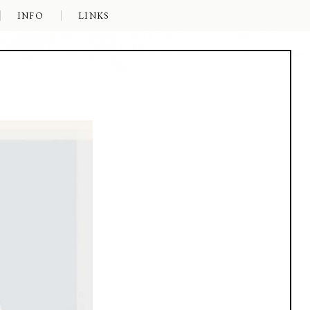
INFO
LINKS