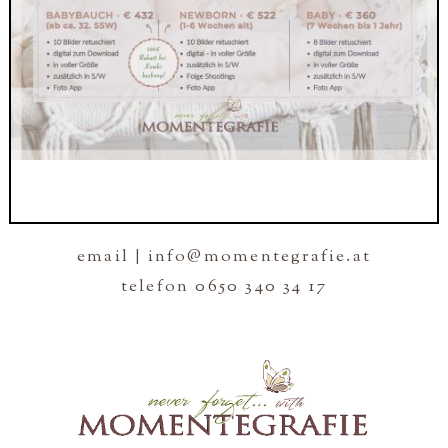
email | info@momentegrafie.at
telefon 0650 340 34 17