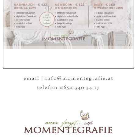
email | info@momentegrafie.at
telefon 0650 340 34 17