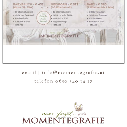
email | info@momentegrafie.at
telefon 0650 340 34 17