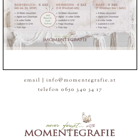
email | info@momentegrafie.at
telefon 0650 340 34 17