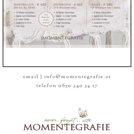
email | info@momentegrafie.at
telefon 0650 340 34 17