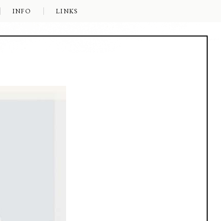
INFO
LINKS