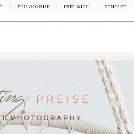
T
PHILOSOPHIE
ÜBER MICH
KONTAKT