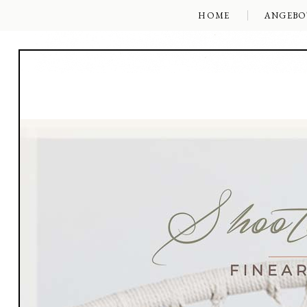
HOME
ANGEBO