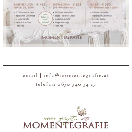
email | info@momentegrafie.at
telefon 0650 340 34 17