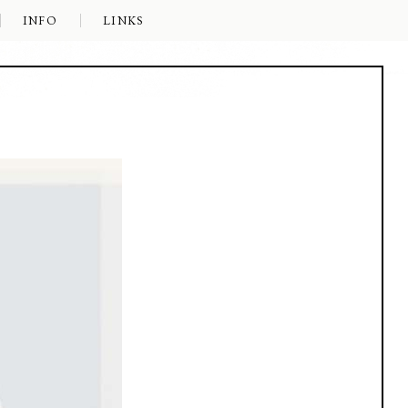
INFO
LINKS