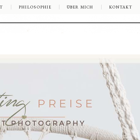
T
PHILOSOPHIE
ÜBER MICH
KONTAKT