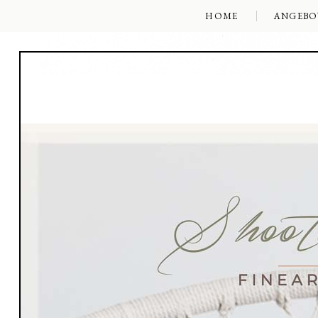
HOME
ANGEBO